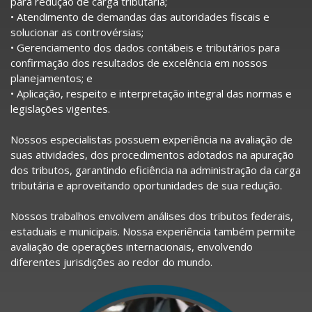
para redução de carga tributária;
• Atendimento de demandas das autoridades fiscais e
solucionar as controvérsias;
• Gerenciamento dos dados contábeis e tributários para
confirmação dos resultados de excelência em nossos
planejamentos; e
• Aplicação, respeito e interpretação integral das normas e
legislações vigentes.
Nossos especialistas possuem experiência na avaliação de
suas atividades, dos procedimentos adotados na apuração
dos tributos, garantindo eficiência na administração da carga
tributária e aproveitando oportunidades de sua redução.
Nossos trabalhos envolvem análises dos tributos federais,
estaduais e municipais. Nossa experiência também permite
avaliação de operações internacionais, envolvendo
diferentes jurisdições ao redor do mundo.