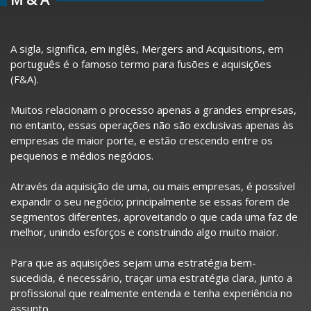
A sigla, significa, em inglês, Mergers and Acquisitions, em
português é o famoso termo para fusões e aquisições
(F&A).
Muitos relacionam o processo apenas a grandes empresas,
no entanto, essas operações não são exclusivas apenas às
empresas de maior porte, e estão crescendo entre os
pequenos e médios negócios.
Através da aquisição de uma, ou mais empresas, é possível
expandir o seu negócio; principalmente se essas forem de
segmentos diferentes, aproveitando o que cada uma faz de
melhor, unindo esforços e construindo algo muito maior.
Para que as aquisições sejam uma estratégia bem-
sucedida, é necessário, traçar uma estratégia clara, junto a
profissional que realmente entenda e tenha experiência no
assunto.