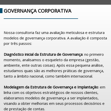
GOVERNANÇA CORPORATIVA
Nossa consultoria faz uma avaliação meticulosa e estrutura
modelos de governança corporativa. A avaliação é composta
por três passos:
Diagnóstico inicial da Estrutura de Governança
: no primeiro
momento, analisamos o esqueleto da empresa (gestão,
ambiente, ente outras coisas). Após essa pequena análise,
estudamos quais são as melhores práticas de governança,
tanto a âmbito nacional, como também internacional.
Modelagem da Estrutura de Governança e Implantação
: em
linha com os objetivos estratégicos de nossos clientes,
elaboramos modelos de governança a ser implantados,
visando a obter melhorias em seus processos decisórios e
de prestação de contas.