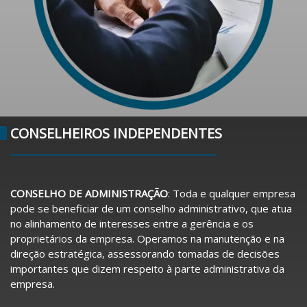
CONSELHEIROS INDEPENDENTES
CONSELHO DE ADMINISTRAÇÃO
: Toda e qualquer empresa
pode se beneficiar de um conselho administrativo, que atua
no alinhamento de interesses entre a gerência e os
proprietários da empresa. Operamos na manutenção e na
direção estratégica, assessorando tomadas de decisões
importantes que dizem respeito à parte administrativa da
empresa.