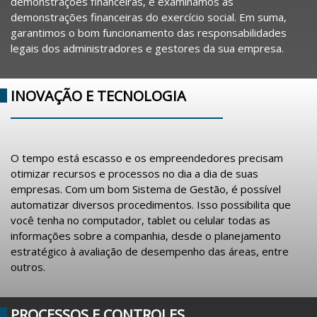
demonstrações financeiras, e examinamos as
demonstrações financeiras do exercício social. Em suma,
garantimos o bom funcionamento das responsabilidades
legais dos administradores e gestores da sua empresa.
INOVAÇÃO E TECNOLOGIA
O tempo está escasso e os empreendedores precisam
otimizar recursos e processos no dia a dia de suas
empresas. Com um bom Sistema de Gestão, é possível
automatizar diversos procedimentos. Isso possibilita que
você tenha no computador, tablet ou celular todas as
informações sobre a companhia, desde o planejamento
estratégico à avaliação de desempenho das áreas, entre
outros.
PROCESSOS E CONTROLES