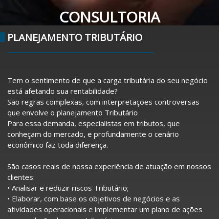
CONSULTORIA
PLANEJAMENTO TRIBUTÁRIO
Tem o sentimento de que a carga tributária do seu negócio
está afetando sua rentabilidade?
São regras complexas, com interpretações controversas
que envolve o planejamento Tributário
Para essa demanda, especialistas em tributos, que
conheçam do mercado, e profundamente o cenário
econômico faz toda diferença.
São casos reais de nossa experiência de atuação em nossos
clientes:
• Analisar e reduzir riscos Tributário;
• Elaborar, com base os objetivos de negócios e as
atividades operacionais e implementar um plano de ações