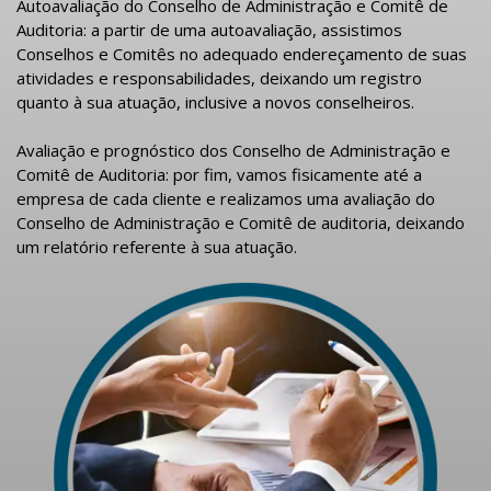
Autoavaliação do Conselho de Administração e Comitê de
Auditoria: a partir de uma autoavaliação, assistimos
Conselhos e Comitês no adequado endereçamento de suas
atividades e responsabilidades, deixando um registro
quanto à sua atuação, inclusive a novos conselheiros.
Avaliação e prognóstico dos Conselho de Administração e
Comitê de Auditoria: por fim, vamos fisicamente até a
empresa de cada cliente e realizamos uma avaliação do
Conselho de Administração e Comitê de auditoria, deixando
um relatório referente à sua atuação.