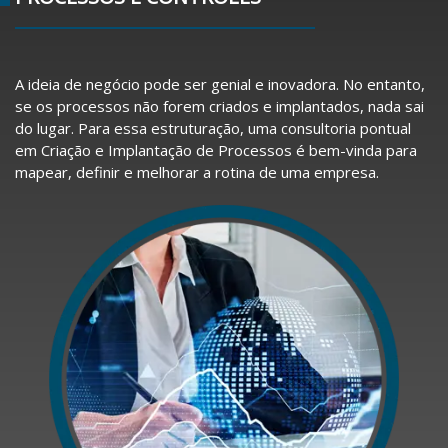
A ideia de negócio pode ser genial e inovadora. No entanto,
se os processos não forem criados e implantados, nada sai
do lugar. Para essa estruturação, uma consultoria pontual
em Criação e Implantação de Processos é bem-vinda para
mapear, definir e melhorar a rotina de uma empresa.