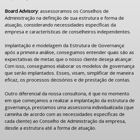
Board Advisory
: assessoramos os Conselhos de
Administração na definição de sua estrutura e forma de
atuação, considerando necessidades específicas da
empresa e características de conselheiros independentes.
Implantação e modelagem da Estrutura de Governança:
após a primeira análise, conseguimos entender quais são as
expectativas de metas que o nosso cliente deseja alcançar.
Com isso, conseguimos elaborar os modelos de governança
que serão implantados. Esses, visam, simplificar de maneira
eficaz, os processos decisórios e de prestação de contas.
Outro diferencial da nossa consultoria, é que no momento
em que começamos a realizar a implantação da estrutura de
governança, prestamos uma assessoria individualizada (que
caminha de acordo com as necessidades especificas de
cada cliente) ao Conselho de Administração da empresa,
desde a estrutura até a forma de atuação.