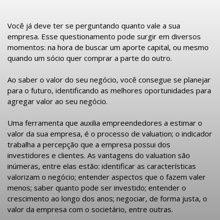
Você já deve ter se perguntando quanto vale a sua
empresa. Esse questionamento pode surgir em diversos
momentos: na hora de buscar um aporte capital, ou mesmo
quando um sócio quer comprar a parte do outro.
Ao saber o valor do seu negócio, você consegue se planejar
para o futuro, identificando as melhores oportunidades para
agregar valor ao seu negócio. ⠀
Uma ferramenta que auxilia empreendedores a estimar o
valor da sua empresa, é o processo de valuation; o indicador
trabalha a percepção que a empresa possui dos
investidores e clientes. As vantagens do valuation são
inúmeras, entre elas estão: identificar as características
valorizam o negócio; entender aspectos que o fazem valer
menos; saber quanto pode ser investido; entender o
crescimento ao longo dos anos; negociar, de forma justa, o
valor da empresa com o societário, entre outras.