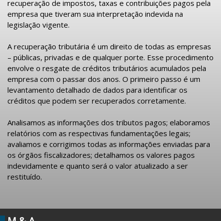
recuperação de impostos, taxas e contribuições pagos pela
empresa que tiveram sua interpretação indevida na
legislação vigente.
A recuperação tributária é um direito de todas as empresas
– públicas, privadas e de qualquer porte. Esse procedimento
envolve o resgate de créditos tributários acumulados pela
empresa com o passar dos anos. O primeiro passo é um
levantamento detalhado de dados para identificar os
créditos que podem ser recuperados corretamente.
Analisamos as informações dos tributos pagos; elaboramos
relatórios com as respectivas fundamentações legais;
avaliamos e corrigimos todas as informações enviadas para
os órgãos fiscalizadores; detalhamos os valores pagos
indevidamente e quanto será o valor atualizado a ser
restituído.
M & A