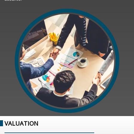
VALUATION