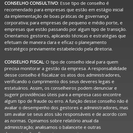
CONSELHO CONSULTIVO
: Esse tipo de conselho é
recomendado para empresas que estão em estágio inicial
da implementação de boas práticas de governança
corporativa; para empresas de pequeno e médio porte, e
empresas que estão passando por algum tipo de transição.
Orientamos gestores, aplicando técnicas e estratégias que
efetuam de maneira clara e eficaz o planejamento
estratégico previamente estabelecido pela diretoria.
CONSELHO FISCAL
: O tipo de conselho ideal para quem
precisa monitorar a gestão da empresa. A responsabilidade
desse conselho é fiscalizar os atos dos administradores,
verificando o cumprimento dos seus deveres legais e
estatuários. Assim, os conselheiros podem denunciar e
sugerir providências úteis para a empresa caso encontre
algum tipo de fraude ou erro. A função desse conselho não é
avaliar o desempenho dos gestores e administradores, mas
sim avaliar se seus atos são responsáveis e de acordo com
as normas. Opinamos sobre relatório anual da
administração; analisamos o balancete e outras