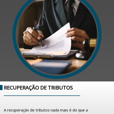
RECUPERAÇÃO DE TRIBUTOS
A recuperação de tributos nada mais é do que a